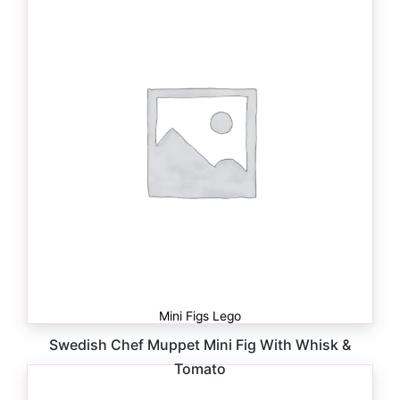
Mini Figs Lego
Swedish Chef Muppet Mini Fig With Whisk &
Tomato